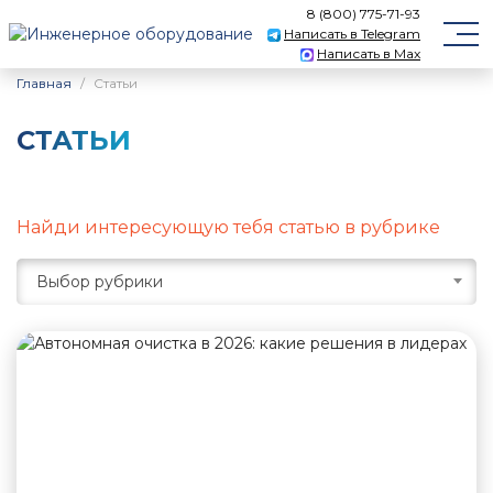
8 (800) 775-71-93
Написать в Telegram
Написать в Max
Главная
Статьи
СТАТЬИ
Найди интересующую тебя статью в рубрике
Выбор рубрики