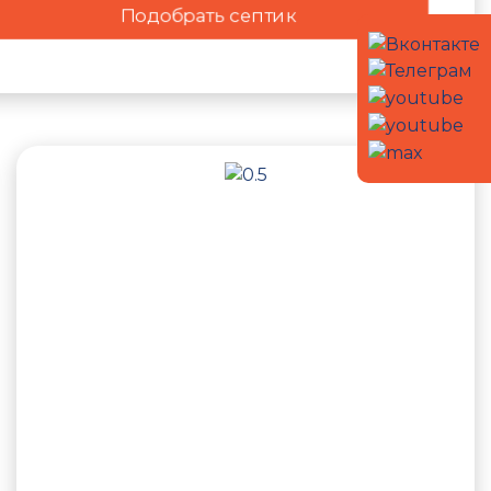
Подобрать септик