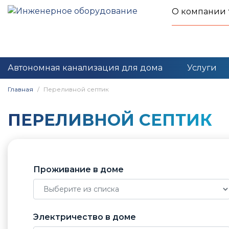
О компании
Автономная канализация для дома
Услуги
Главная
Переливной септик
ПЕРЕЛИВНОЙ СЕПТИК
Проживание в доме
Электричество в доме