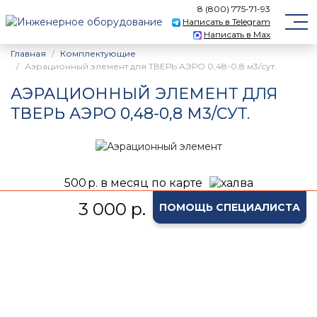
8 (800) 775-71-93
Написать в Telegram
Написать в Max
Главная
Комплектующие
Аэрационный элемент для ТВЕРЬ АЭРО 0,48-0,8 м3/сут.
АЭРАЦИОННЫЙ ЭЛЕМЕНТ ДЛЯ
ТВЕРЬ АЭРО 0,48-0,8 М3/СУТ.
500
р. в месяц по карте
3 000 р.
ПОМОЩЬ СПЕЦИАЛИСТА