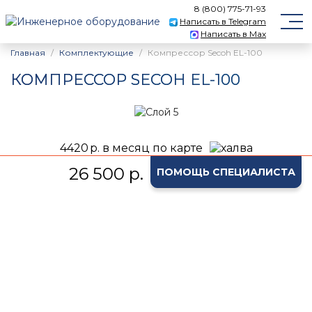
8 (800) 775-71-93
Написать в Telegram
Написать в Max
Главная
Комплектующие
Компрессор Secoh EL-100
КОМПРЕССОР SECOH EL-100
4420
р. в месяц по карте
26 500 р.
ПОМОЩЬ СПЕЦИАЛИСТА