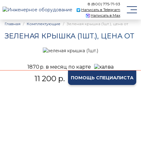
8 (800) 775-71-93
Написать в Telegram
Написать в Max
Главная
Комплектующие
Зеленая крышка (1шт.), цена от
ЗЕЛЕНАЯ КРЫШКА (1ШТ.), ЦЕНА ОТ
1870
р. в месяц по карте
11 200 р.
ПОМОЩЬ СПЕЦИАЛИСТА